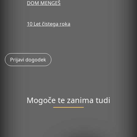
DOM MENGEŠ
10 Let čistega roka
Prijavi dogodek
Mogoče te zanima tudi