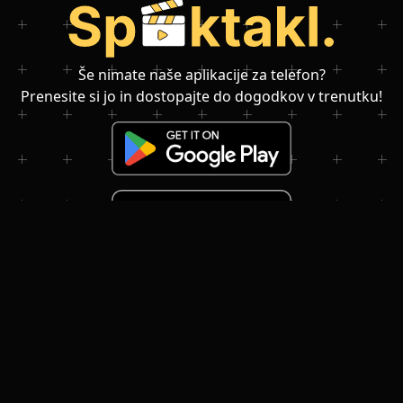
Še nimate naše aplikacije za telefon?
Prenesite si jo in dostopajte do dogodkov v trenutku!