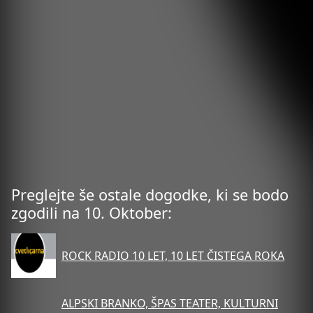
Preglejte še ostale dogodke, ki se bodo
zgodili na 10. Oktober:
ROCK RADIO 10 LET, 10 LET ČISTEGA ROKA
ALPSKI BRANKO, ŠPAS TEATER, KULTURNI