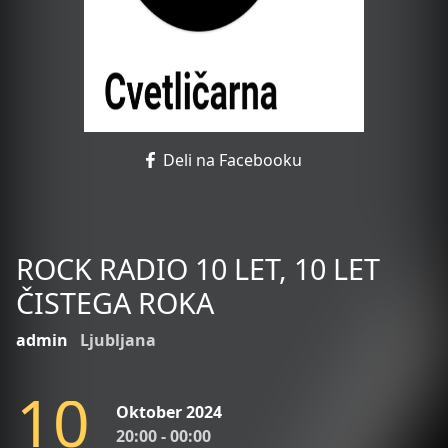
Deli na Facebooku
ROCK RADIO 10 LET, 10 LET
ČISTEGA ROKA
admin
Ljubljana
1
0
Oktober 2024
20:00 - 00:00