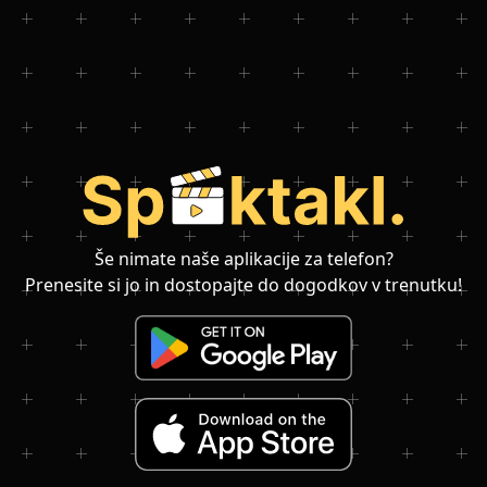
Še nimate naše aplikacije za telefon?
Prenesite si jo in dostopajte do dogodkov v trenutku!