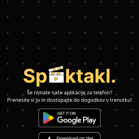
Še nimate naše aplikacije za telefon?
Prenesite si jo in dostopajte do dogodkov v trenutku!