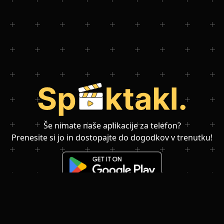
Še nimate naše aplikacije za telefon?
Prenesite si jo in dostopajte do dogodkov v trenutku!