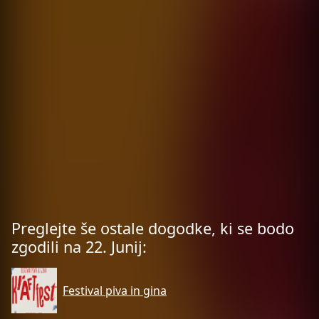
Preglejte še ostale dogodke, ki se bodo
zgodili na 22. Junij:
Festival piva in gina