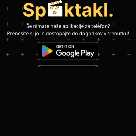
Še nimate naše aplikacije za telefon?
Prenesite si jo in dostopajte do dogodkov v trenutku!