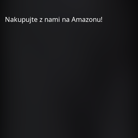
Nakupujte z nami na Amazonu!