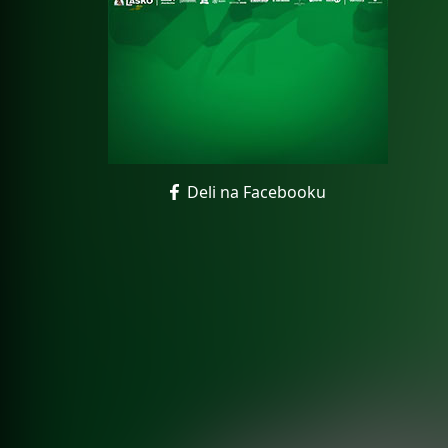
Deli na Facebooku