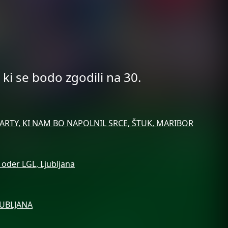
ki se bodo zgodili na 30.
ARTY, KI NAM BO NAPOLNIL SRCE, ŠTUK, MARIBOR
oder LGL, Ljubljana
JUBLJANA