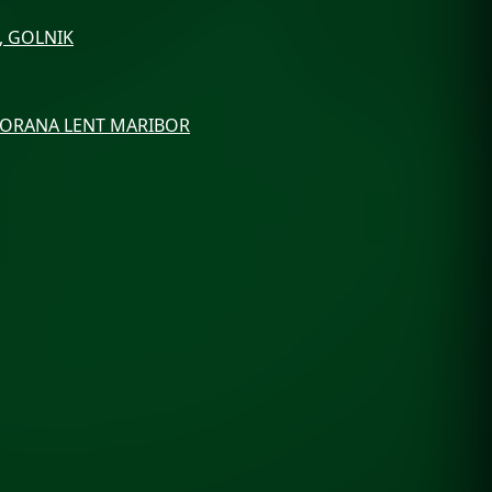
, GOLNIK
DVORANA LENT MARIBOR