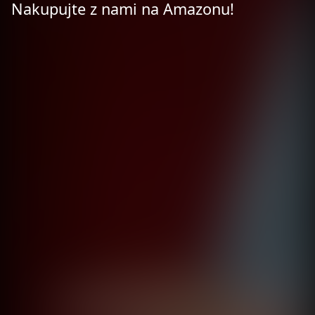
Nakupujte z nami na Amazonu!