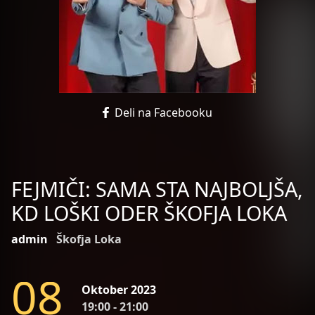
Deli na Facebooku
FEJMIČI: SAMA STA NAJBOLJŠA,
KD LOŠKI ODER ŠKOFJA LOKA
admin
Škofja Loka
0
8
Oktober 2023
19:00 - 21:00