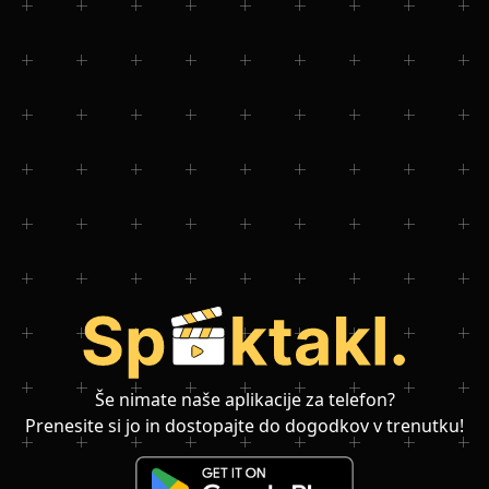
Še nimate naše aplikacije za telefon?
Prenesite si jo in dostopajte do dogodkov v trenutku!