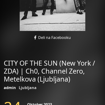
Deli na Facebooku
CITY OF THE SUN (New York /
ZDA) | Ch0, Channel Zero,
Metelkova (Ljubljana)
admin
Ljubljana
Oktober 2023