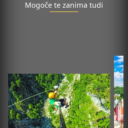
Mogoče te zanima tudi