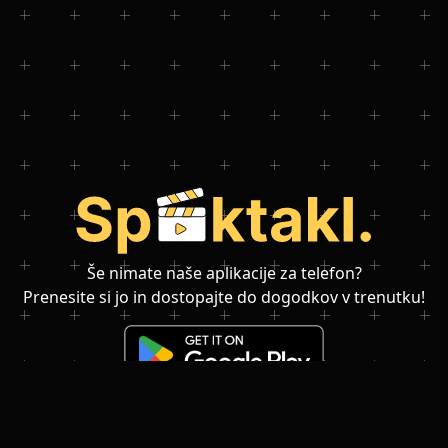
Še nimate naše aplikacije za telefon?
Prenesite si jo in dostopajte do dogodkov v trenutku!