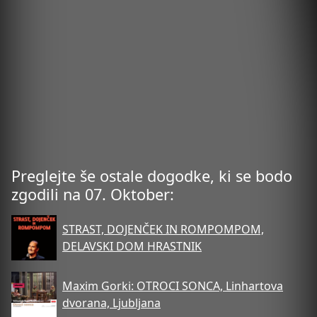
Preglejte še ostale dogodke, ki se bodo
zgodili na 07. Oktober:
STRAST, DOJENČEK IN ROMPOMPOM,
DELAVSKI DOM HRASTNIK
Maxim Gorki: OTROCI SONCA, Linhartova
dvorana, Ljubljana