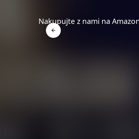
Nakupujte z nami na Amazo