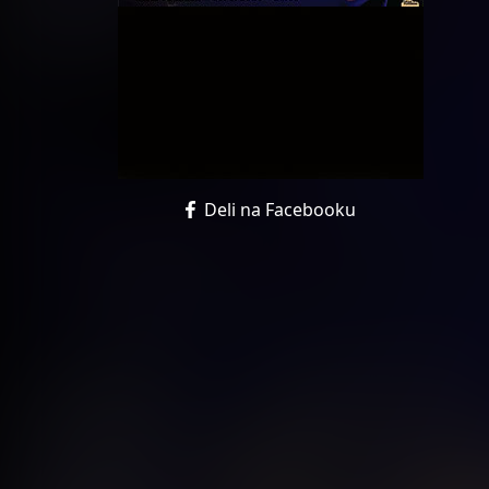
Deli na Facebooku