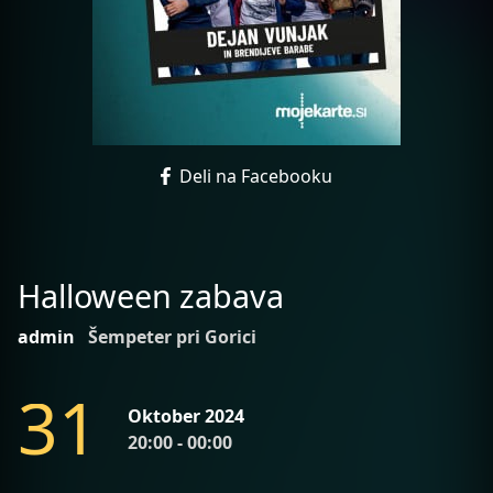
Deli na Facebooku
Halloween zabava
admin
Šempeter pri Gorici
3
1
Oktober 2024
20:00 - 00:00