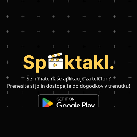
Še nimate naše aplikacije za telefon?
Prenesite si jo in dostopajte do dogodkov v trenutku!