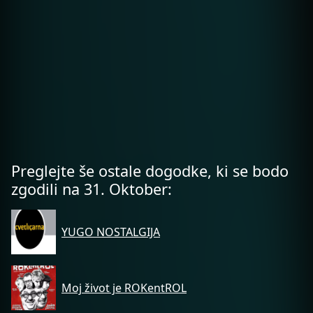
Preglejte še ostale dogodke, ki se bodo
zgodili na 31. Oktober:
YUGO NOSTALGIJA
Moj život je ROKentROL