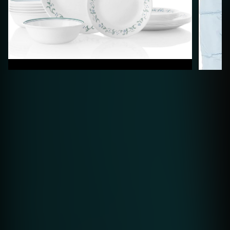
Nakupuj!