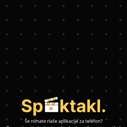
Še nimate naše aplikacije za telefon?