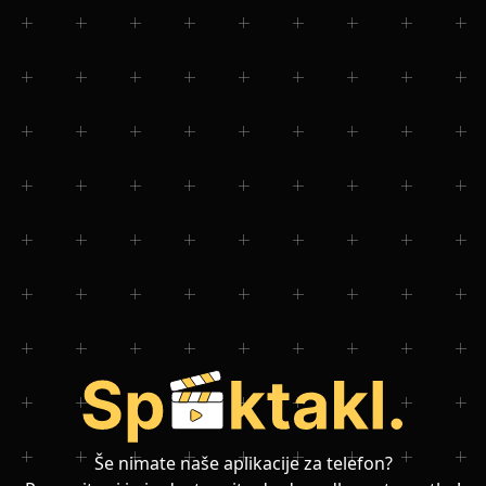
Še nimate naše aplikacije za telefon?