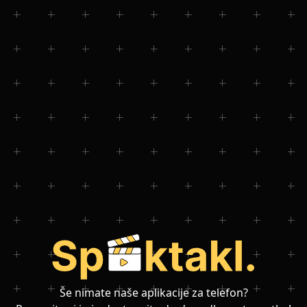
Še nimate naše aplikacije za telefon?