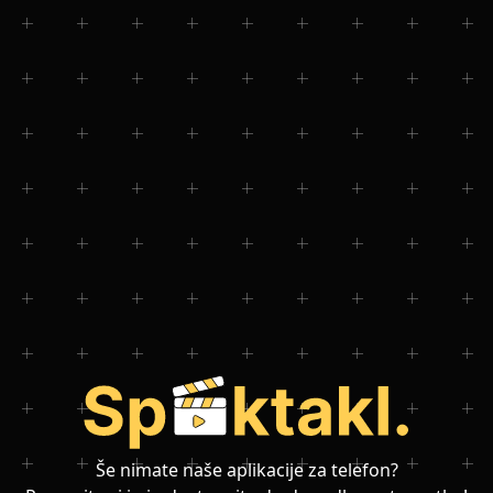
Še nimate naše aplikacije za telefon?