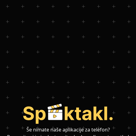
Še nimate naše aplikacije za telefon?