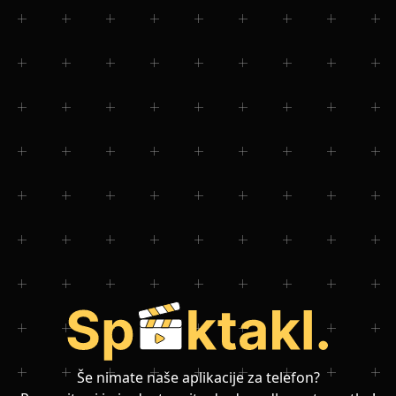
Še nimate naše aplikacije za telefon?