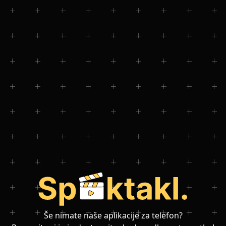
Še nimate naše aplikacije za telefon?