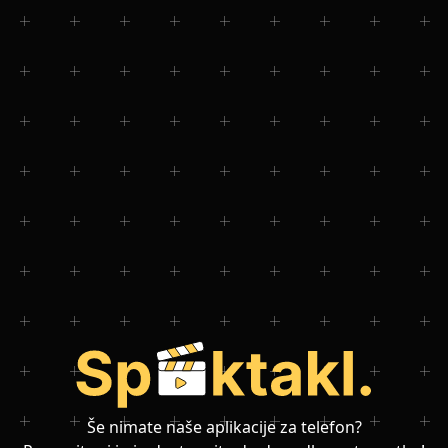
Še nimate naše aplikacije za telefon?