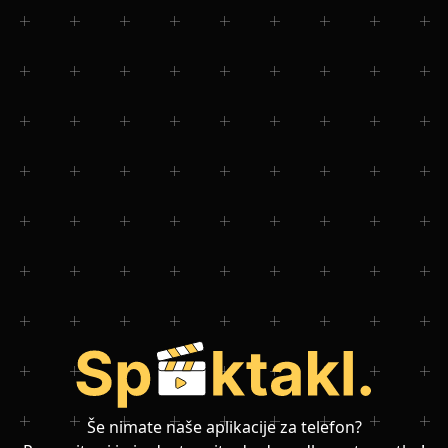
Še nimate naše aplikacije za telefon?