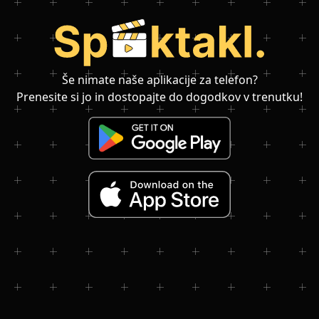
Še nimate naše aplikacije za telefon?
Prenesite si jo in dostopajte do dogodkov v trenutku!