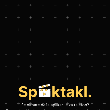
Še nimate naše aplikacije za telefon?