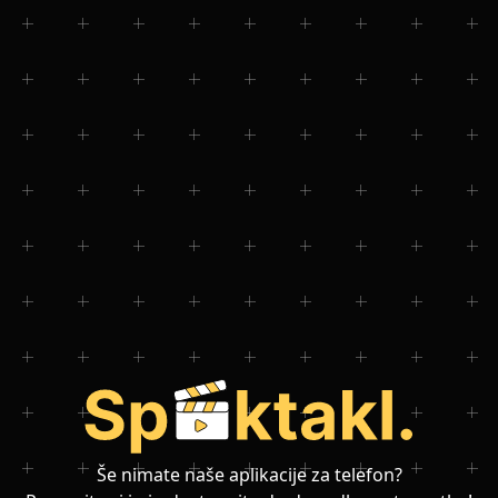
Še nimate naše aplikacije za telefon?