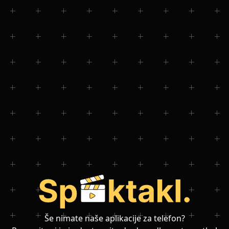
Še nimate naše aplikacije za telefon?