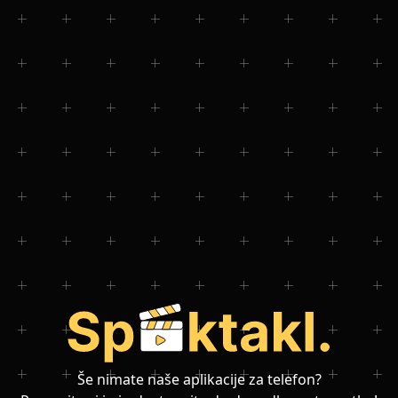
Še nimate naše aplikacije za telefon?