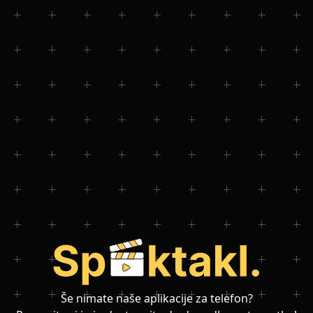
Še nimate naše aplikacije za telefon?