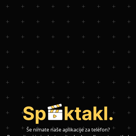
Še nimate naše aplikacije za telefon?