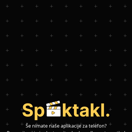
Še nimate naše aplikacije za telefon?