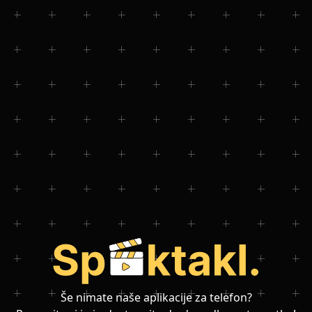
Še nimate naše aplikacije za telefon?