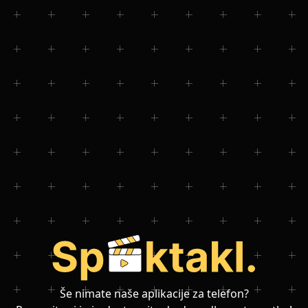
Še nimate naše aplikacije za telefon?