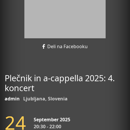
Deli na Facebooku
Plečnik in a-cappella 2025: 4.
koncert
admin
Ljubljana, Slovenia
2
4
September 2025
20:30 - 22:00