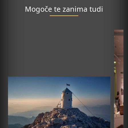
Mogoče te zanima tudi