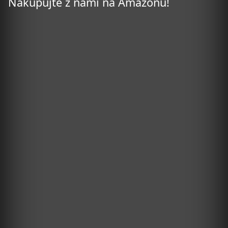
Nakupujte z nami na Amazonu!