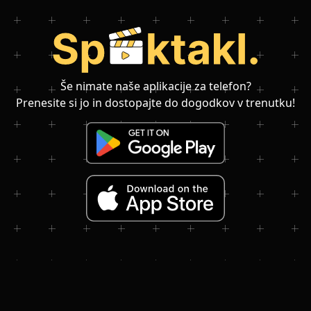
Še nimate naše aplikacije za telefon?
Prenesite si jo in dostopajte do dogodkov v trenutku!