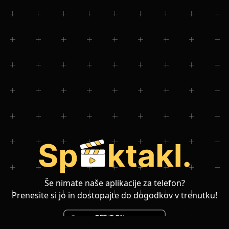
Še nimate naše aplikacije za telefon?
Prenesite si jo in dostopajte do dogodkov v trenutku!