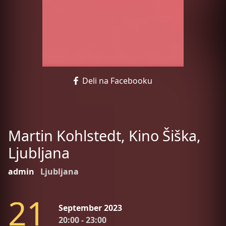
Deli na Facebooku
Martin Kohlstedt, Kino Šiška,
Ljubljana
admin
Ljubljana
2
1
September 2023
20:00 - 23:00