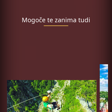
Mogoče te zanima tudi