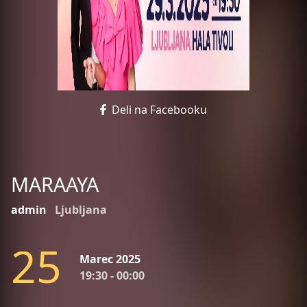
Deli na Facebooku
MARAAYA
admin
Ljubljana
2
5
Marec 2025
19:30 - 00:00