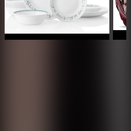
Nakupuj!