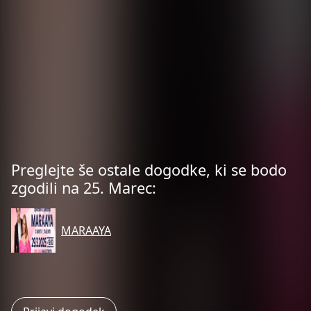
Preglejte še ostale dogodke, ki se bodo
zgodili na 25. Marec:
MARAAYA