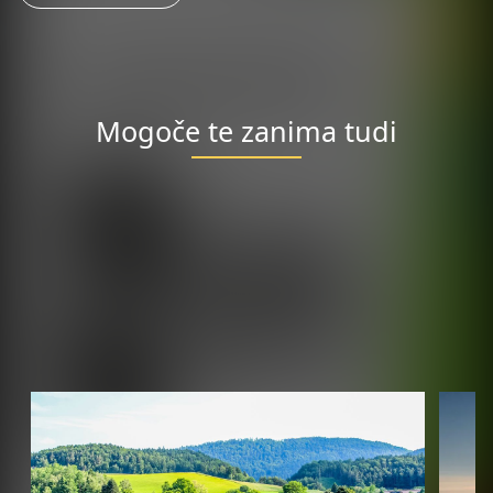
Mogoče te zanima tudi