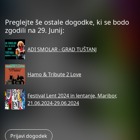
Preglejte še ostale dogodke, ki se bodo
zgodili na 29. Junij:
ADI SMOLAR - GRAD TUŠTANJ
Hamo & Tribute 2 Love
Festival Lent 2024 in lentanje, Maribor,
21.06.2024-29.06.2024
Prijavi dogodek