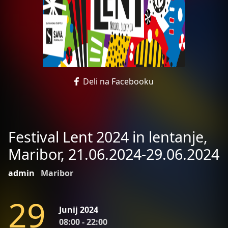
Deli na Facebooku
Festival Lent 2024 in lentanje,
Maribor, 21.06.2024-29.06.2024
admin
Maribor
2
9
Junij 2024
08:00 - 22:00