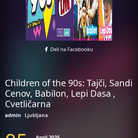
Deli na Facebooku
Children of the 90s: Tajči, Sandi
Cenov, Babilon, Lepi Dasa ,
Cvetličarna
admin
Ljubljana
April 2025